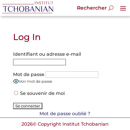
Log In
Identifiant ou adresse e-mail
Mot de passe
Voir mot de passe
Se souvenir de moi
Mot de passe oublié ?
2026© Copyright Institut Tchobanian