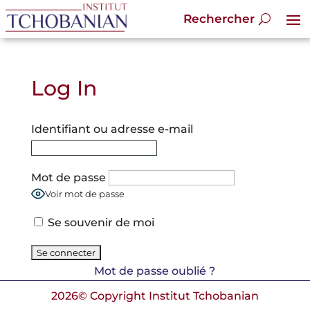
Log In
Identifiant ou adresse e-mail
Mot de passe
Voir mot de passe
Se souvenir de moi
Mot de passe oublié ?
2026© Copyright Institut Tchobanian