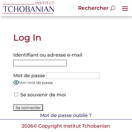
Log In
Identifiant ou adresse e-mail
Mot de passe
Voir mot de passe
Se souvenir de moi
Mot de passe oublié ?
2026© Copyright Institut Tchobanian