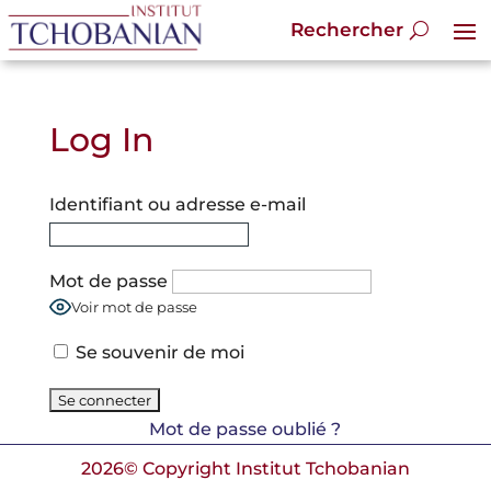
Log In
Identifiant ou adresse e-mail
Mot de passe
Voir mot de passe
Se souvenir de moi
Mot de passe oublié ?
2026© Copyright Institut Tchobanian