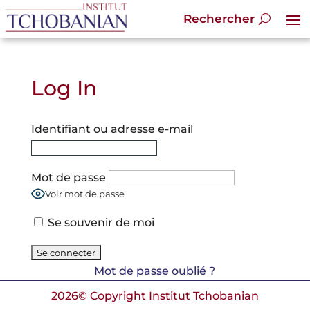
Log In
Identifiant ou adresse e-mail
Mot de passe
Voir mot de passe
Se souvenir de moi
Mot de passe oublié ?
2026© Copyright Institut Tchobanian