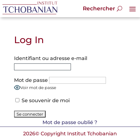
Log In
Identifiant ou adresse e-mail
Mot de passe
Voir mot de passe
Se souvenir de moi
Mot de passe oublié ?
2026© Copyright Institut Tchobanian