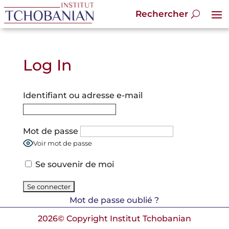
Log In
Identifiant ou adresse e-mail
Mot de passe
Voir mot de passe
Se souvenir de moi
Mot de passe oublié ?
2026© Copyright Institut Tchobanian