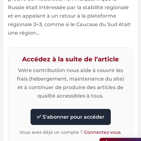
Russie était intéressée par la stabilité régionale
et en appelant à un retour à la plateforme
régionale 3+3, comme si le Caucase du Sud était
une région…
Accédez à la suite de l’article
Votre contribution nous aide à couvrir les
frais (hébergement, maintenance du site)
et à continuer de produire des articles de
qualité accessibles à tous.
✅ S'abonner pour accéder
Vous avez déjà un compte ?
Connectez-vous
.