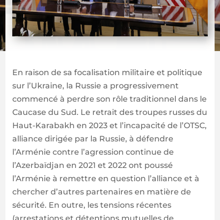
En raison de sa focalisation militaire et politique
sur l’Ukraine, la Russie a progressivement
commencé à perdre son rôle traditionnel dans le
Caucase du Sud. Le retrait des troupes russes du
Haut-Karabakh en 2023 et l’incapacité de l’OTSC,
alliance dirigée par la Russie, à défendre
l’Arménie contre l’agression continue de
l’Azerbaïdjan en 2021 et 2022 ont poussé
l’Arménie à remettre en question l’alliance et à
chercher d’autres partenaires en matière de
sécurité. En outre, les tensions récentes
(arrestations et détentions mutuelles de