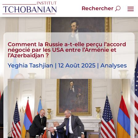
Comment la Russie a-t-elle perçu l’accord
négocié par les USA entre l’Arménie et
l’Azerbaïdjan ?
Yeghia Tashjian | 12 Août 2025 | Analyses