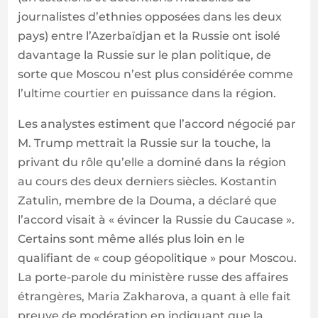
journalistes d’ethnies opposées dans les deux
pays) entre l’Azerbaïdjan et la Russie ont isolé
davantage la Russie sur le plan politique, de
sorte que Moscou n’est plus considérée comme
l’ultime courtier en puissance dans la région.
Les analystes estiment que l’accord négocié par
M. Trump mettrait la Russie sur la touche, la
privant du rôle qu’elle a dominé dans la région
au cours des deux derniers siècles. Kostantin
Zatulin, membre de la Douma, a déclaré que
l’accord visait à « évincer la Russie du Caucase ».
Certains sont même allés plus loin en le
qualifiant de « coup géopolitique » pour Moscou.
La porte-parole du ministère russe des affaires
étrangères, Maria Zakharova, a quant à elle fait
preuve de modération en indiquant que la