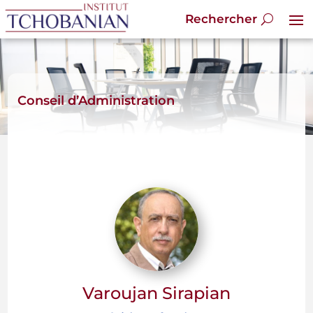
Conseil d’Administration
Varoujan Sirapian