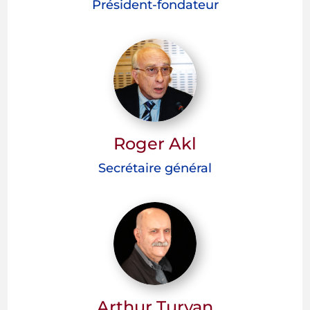
Président-fondateur
Roger Akl
Secrétaire général
Arthur Turyan