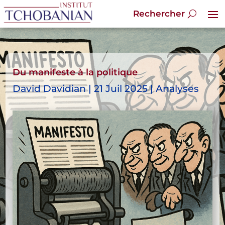
Du manifeste à la politique
David Davidian | 21 Juil 2025 | Analyses