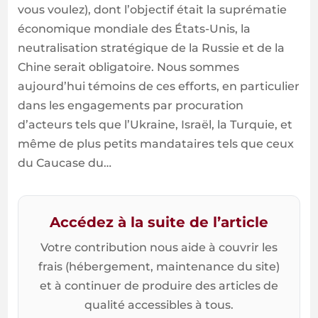
vous voulez), dont l’objectif était la suprématie
économique mondiale des États-Unis, la
neutralisation stratégique de la Russie et de la
Chine serait obligatoire. Nous sommes
aujourd’hui témoins de ces efforts, en particulier
dans les engagements par procuration
d’acteurs tels que l’Ukraine, Israël, la Turquie, et
même de plus petits mandataires tels que ceux
du Caucase du…
Accédez à la suite de l’article
Votre contribution nous aide à couvrir les
frais (hébergement, maintenance du site)
et à continuer de produire des articles de
qualité accessibles à tous.