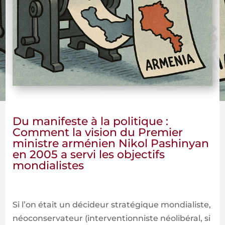
Du manifeste à la politique :
Comment la vision du Premier
ministre arménien Nikol Pashinyan
en 2005 a servi les objectifs
mondialistes
Si l’on était un décideur stratégique mondialiste,
néoconservateur (interventionniste néolibéral, si