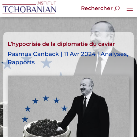
L’hypocrisie de la diplomatie du caviar
Rasmus Canbäck | 11 Avr 2024 | Analyses,
Rapports