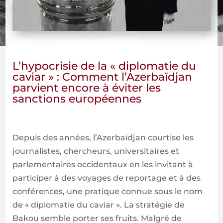
L’hypocrisie de la « diplomatie du
caviar » : Comment l’Azerbaïdjan
parvient encore à éviter les
sanctions européennes
Depuis des années, l’Azerbaïdjan courtise les
journalistes, chercheurs, universitaires et
parlementaires occidentaux en les invitant à
participer à des voyages de reportage et à des
conférences, une pratique connue sous le nom
de « diplomatie du caviar ». La stratégie de
Bakou semble porter ses fruits. Malgré de