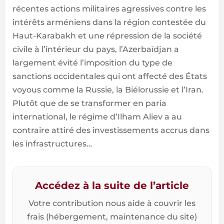
récentes actions militaires agressives contre les
intérêts arméniens dans la région contestée du
Haut-Karabakh et une répression de la société
civile à l’intérieur du pays, l’Azerbaïdjan a
largement évité l’imposition du type de
sanctions occidentales qui ont affecté des États
voyous comme la Russie, la Biélorussie et l’Iran.
Plutôt que de se transformer en paria
international, le régime d’Ilham Aliev a au
contraire attiré des investissements accrus dans
les infrastructures…
Accédez à la suite de l’article
Votre contribution nous aide à couvrir les
frais (hébergement, maintenance du site)