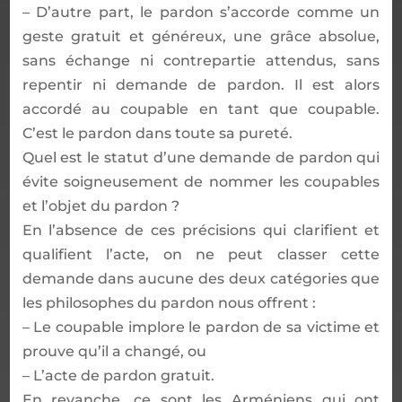
– D’autre part, le pardon s’accorde comme un
geste gratuit et généreux, une grâce absolue,
sans échange ni contrepartie attendus, sans
repentir ni demande de pardon. Il est alors
accordé au coupable en tant que coupable.
C’est le pardon dans toute sa pureté.
Quel est le statut d’une demande de pardon qui
évite soigneusement de nommer les coupables
et l’objet du pardon ?
En l’absence de ces précisions qui clarifient et
qualifient l’acte, on ne peut classer cette
demande dans aucune des deux catégories que
les philosophes du pardon nous offrent :
– Le coupable implore le pardon de sa victime et
prouve qu’il a changé, ou
– L’acte de pardon gratuit.
En revanche, ce sont les Arméniens qui ont