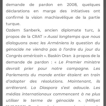
demande de pardon en 2008, quelques
déclarations en marge des initiatives ont
confirmé la vision machiavélique de la partie
turque.
Ozdem Sanberk, ancien diplomate turc, à
propos de la CRAT :
« Aussi longtemps que nous
dialoguons avec les Arméniens la question du
génocide ne viendra pas à l’ordre du jour du
Congrès américain
». Baskin Oran à propos de la
demande de pardon : «
Le Premier ministre
devrait prier pour notre campagne. Les
Parlements du monde entier étaient en train
d’adopter des résolutions. Maintenant, ils
arrêteront. La Diaspora s’est adoucie. Les
médias internationaux commencent à ne plus
utiliser le terme de génocide
». (
Milliyet