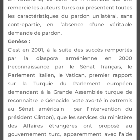
remercié les auteurs turcs qui présentent toutes
les caractéristiques du pardon unilatéral, sans
contrepartie, en l’absence d’une véritable
demande de pardon.
Genèse :
C’est en 2001, à la suite des succès remportés
par la diaspora arménienne en 2000
(reconnaissance par le Sénat français, le
Parlement italien, le Vatican, premier rapport
sur la Turquie du Parlement européen
demandant à la Grande Assemblée turque de
reconnaître le Génocide, vote avorté in extremis
au Sénat américain par l’intervention du
président Clinton), que les services du ministère
des Affaires étrangères ont proposé au
gouvernement turc, apparemment avec l’aide