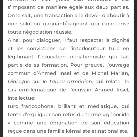
s’imposent de manière égale aux deux parties.
On le sait, une transaction a le devoir d’aboutir à
une solution gagnant/gagnant qui caractérise
toute négociation réussie.
Ainsi, pour dialoguer, il faut respecter la dignité
et les convictions de l’interlocuteur turc en
légitimant l’éducation négationniste qui fait
partie de sa formation. Pour preuve, l’ouvrage
commun d’Ahmed Insel et de Michel Marian,
Dialogue sur le tabou arménien,
qui relate le
cas emblématique de l’écrivain Ahmed Insel,
intellectuel
turc francophone, brillant et médiatique, qui
tente d’expliquer son refus du terme « génocide
» comme une émanation de son éducation
reçue dans une famille kémaliste et nationaliste.