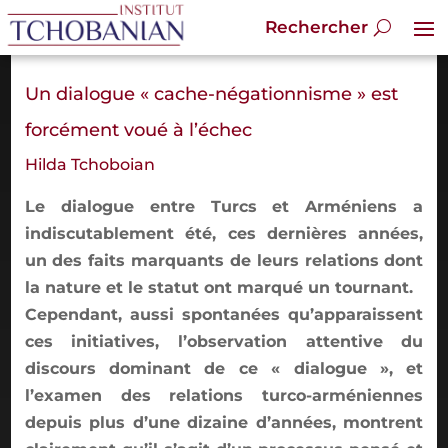
Un dialogue « cache-négationnisme » est
forcément voué à l’échec
Hilda Tchoboian
Le dialogue entre Turcs et Arméniens a
indiscutablement été, ces dernières années,
un des faits marquants de leurs relations dont
la nature et le statut ont marqué un tournant.
Cependant, aussi spontanées qu’apparaissent
ces initiatives, l’observation attentive du
discours dominant de ce « dialogue », et
l’examen des relations turco-arméniennes
depuis plus d’une dizaine d’années, montrent