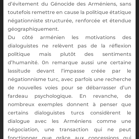
d’évitement du Génocide des Arméniens, sans
toutefois remettre en cause la politique étatique
négationniste structurée, renforcée et étendue
géographiquement.
Du côté arménien les motivations des
dialoguistes ne relèvent pas de la réflexion
politique mais plutôt des sentiments
d’humanité. 0n remarque aussi une certaine
lassitude devant l’impasse créée par le
négationnisme turc, avec parfois une recherche
de nouvelles voies pour se débarrasser d’un
fardeau psychologique. En revanche, de
nombreux exemples donnent à penser que
certains dialoguistes turcs considèrent le
dialogue avec les Arméniens comme une
négociation, une transaction qui ne peut
fonctionner que grâce aux concessions qui