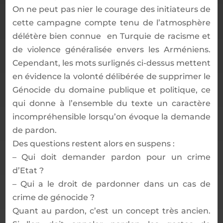
On ne peut pas nier le courage des initiateurs de
cette campagne compte tenu de l’atmosphère
délétère bien connue en Turquie de racisme et
de violence généralisée envers les Arméniens.
Cependant, les mots surlignés ci-dessus mettent
en évidence la volonté délibérée de supprimer le
Génocide du domaine publique et politique, ce
qui donne à l’ensemble du texte un caractère
incompréhensible lorsqu’on évoque la demande
de pardon.
Des questions restent alors en suspens :
– Qui doit demander pardon pour un crime
d’Etat ?
– Qui a le droit de pardonner dans un cas de
crime de génocide ?
Quant au pardon, c’est un concept très ancien.