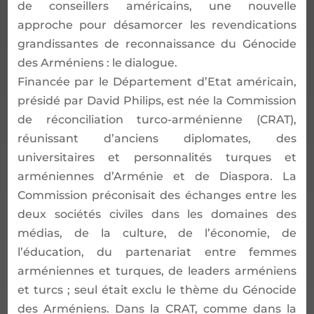
de conseillers américains, une nouvelle
approche pour désamorcer les revendications
grandissantes de reconnaissance du Génocide
des Arméniens : le dialogue.
Financée par le Département d’Etat américain,
présidé par David Philips, est née la Commission
de réconciliation turco-arménienne (CRAT),
réunissant d’anciens diplomates, des
universitaires et personnalités turques et
arméniennes d’Arménie et de Diaspora. La
Commission préconisait des échanges entre les
deux sociétés civiles dans les domaines des
médias, de la culture, de l’économie, de
l’éducation, du partenariat entre femmes
arméniennes et turques, de leaders arméniens
et turcs ; seul était exclu le thème du Génocide
des Arméniens. Dans la CRAT, comme dans la