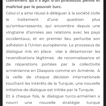
clairement qu’il s’agit d’un processus pensé et
maîtrisé par le pouvoir turc.
Celui-ci a ainsi réussi à déléguer à la société civile
le traitement d’une question plus
qu’embarrassante, qui encombre depuis une
vingtaine d’années ses relations avec les pays
occidentaux, et en premier lieu perturbe son
adhésion à l’Union européenne. Le processus de
dialogue mis en place vise à désamorcer les
revendications légitimes de reconnaissance et
de réparations portées par la collectivité
arménienne en Diaspora comme en Arménie. A
la veille de chaque décision internationale
touchant les intérêts de la Turquie, une nouvelle
initiative de dialogue est initiée par la Turquie.
Et à chaque fois, le dialogue turco-arménien a
nourri une nouvelle stratégie turque