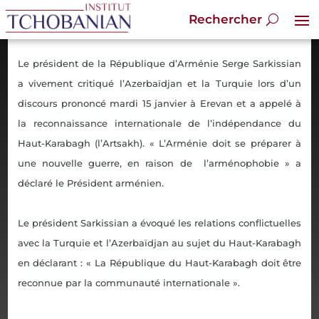
Le président de la République d’Arménie Serge Sarkissian
a vivement critiqué l’Azerbaïdjan et la Turquie lors d’un
discours prononcé mardi 15 janvier à Erevan et a appelé à
la reconnaissance internationale de l’indépendance du
Haut-Karabagh (l’Artsakh). « L’Arménie doit se préparer à
une nouvelle guerre, en raison de l’arménophobie » a
déclaré le Président arménien.
Le président Sarkissian a évoqué les relations conflictuelles
avec la Turquie et l’Azerbaïdjan au sujet du Haut-Karabagh
en déclarant : « La République du Haut-Karabagh doit être
reconnue par la communauté internationale ».