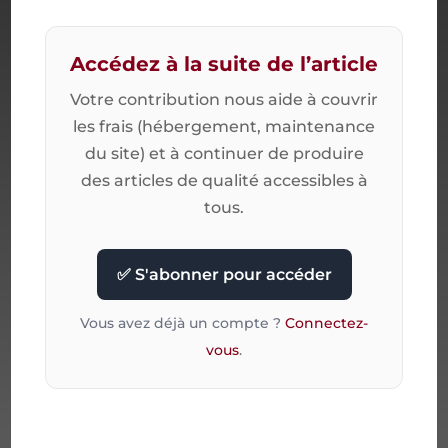
Accédez à la suite de l’article
Votre contribution nous aide à couvrir
les frais (hébergement, maintenance
du site) et à continuer de produire
des articles de qualité accessibles à
tous.
✅ S'abonner pour accéder
Vous avez déjà un compte ?
Connectez-
vous
.