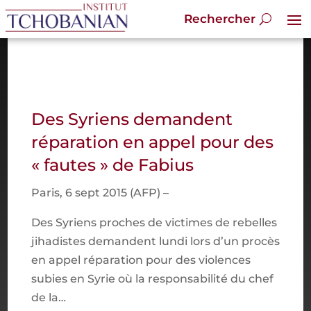
Des Syriens demandent
réparation en appel pour des
« fautes » de Fabius
Paris, 6 sept 2015 (AFP) –
Des Syriens proches de victimes de rebelles
jihadistes demandent lundi lors d’un procès
en appel réparation pour des violences
subies en Syrie où la responsabilité du chef
de la…