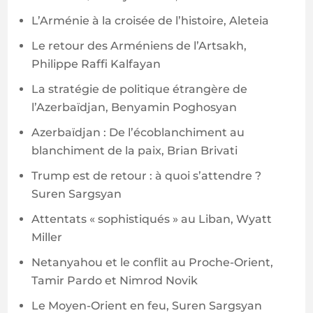
L’Arménie à la croisée de l’histoire, Aleteia
Le retour des Arméniens de l’Artsakh,
Philippe Raffi Kalfayan
La stratégie de politique étrangère de
l’Azerbaïdjan, Benyamin Poghosyan
Azerbaïdjan : De l’écoblanchiment au
blanchiment de la paix, Brian Brivati
Trump est de retour : à quoi s’attendre ?
Suren Sargsyan
Attentats « sophistiqués » au Liban, Wyatt
Miller
Netanyahou et le conflit au Proche-Orient,
Tamir Pardo et Nimrod Novik
Le Moyen-Orient en feu, Suren Sargsyan