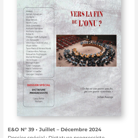
E&O N° 39 • Juillet – Décembre 2024
Dossier spécial : Dictature progressiste