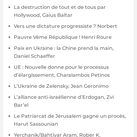
La destruction de tout et de tous par
Hollywood, Gaïus Baltar
Vers une dictature progressiste ? Norbert
Pauvre Vème République ! Henri Roure
Paix en Ukraine : la Chine prend la main,
Daniel Schaeffer
UE : Nouvelle donne pour le processus
d’élargissement, Charalambos Petinos
L’Ukraine de Zelensky, Jean Geronimo
L’alliance anti-israélienne d’Erdogan, Zvi
Bar’el
Le Patriarcat de Jérusalem gagne un procès,
Harut Sassounian
Yerchanik/Bahtiyar Aram, Rober K.