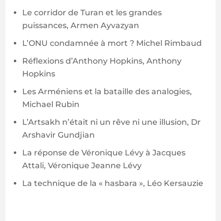
Le corridor de Turan et les grandes
puissances, Armen Ayvazyan
L’ONU condamnée à mort ? Michel Rimbaud
Réflexions d’Anthony Hopkins, Anthony
Hopkins
Les Arméniens et la bataille des analogies,
Michael Rubin
L’Artsakh n’était ni un rêve ni une illusion, Dr
Arshavir Gundjian
La réponse de Véronique Lévy à Jacques
Attali, Véronique Jeanne Lévy
La technique de la « hasbara », Léo Kersauzie