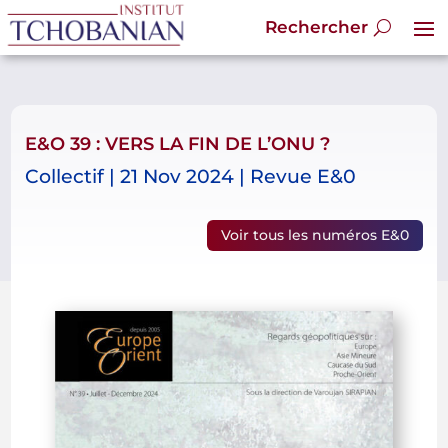
E&O 39 : VERS LA FIN DE L’ONU ?
Collectif | 21 Nov 2024 | Revue E&0
Voir tous les numéros E&0