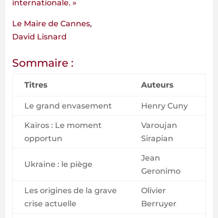
internationale. »
Le Maire de Cannes,
David Lisnard
Sommaire :
Titres
Auteurs
Le grand envasement
Henry Cuny
Kairos : Le moment
Varoujan
opportun
Sirapian
Jean
Ukraine : le piège
Geronimo
Les origines de la grave
Olivier
crise actuelle
Berruyer