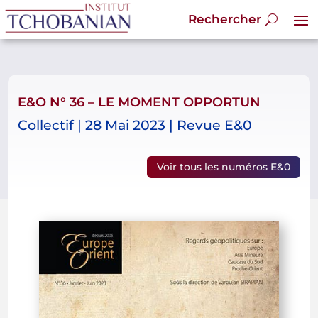
E&O N° 36 – LE MOMENT OPPORTUN
Collectif | 28 Mai 2023 | Revue E&0
Voir tous les numéros E&0