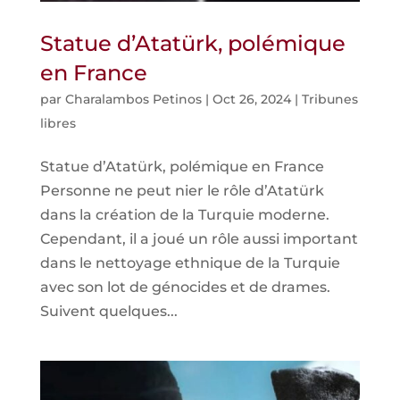
Statue d’Atatürk, polémique
en France
par
Charalambos Petinos
|
Oct 26, 2024
|
Tribunes
libres
Statue d’Atatürk, polémique en France
Personne ne peut nier le rôle d’Atatürk
dans la création de la Turquie moderne.
Cependant, il a joué un rôle aussi important
dans le nettoyage ethnique de la Turquie
avec son lot de génocides et de drames.
Suivent quelques...