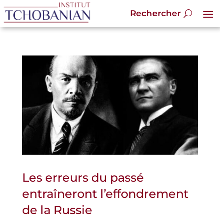
Les erreurs du passé
entraîneront l’effondrement
de la Russie