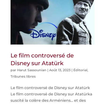
Le film controversé de
Disney sur Atatürk
par
Harut Sassounian
|
Août 13, 2023
|
Éditorial
,
Tribunes libres
Le film controversé de Disney sur Atatürk
Le film controversé de Disney sur Atatürka
suscité la colère des Arméniens… et des