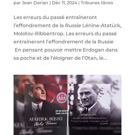
par
Jean Dorian
|
Déc 11, 2024
|
Tribunes libres
Les erreurs du passé entraîneront
l’effondrement de la Russie Lénine-Atatürk,
Molotov-Ribbentrop. Les erreurs du passé
entraîneront l’effondrement de la Russie
En pensant pouvoir mettre Erdogan dans
sa poche et de l’éloigner de l’Otan, le...