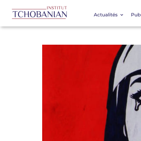
Actualités
Publ