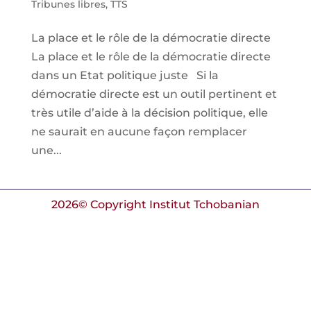
Tribunes libres
,
TTS
La place et le rôle de la démocratie directe
La place et le rôle de la démocratie directe
dans un Etat politique juste Si la
démocratie directe est un outil pertinent et
très utile d’aide à la décision politique, elle
ne saurait en aucune façon remplacer
une...
2026© Copyright Institut Tchobanian