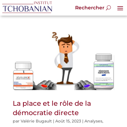
La place et le rôle de la
démocratie directe
par
Valérie Bugault
|
Août 15, 2023
|
Analyses
,