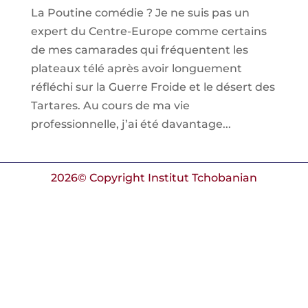
La Poutine comédie ? Je ne suis pas un
expert du Centre-Europe comme certains
de mes camarades qui fréquentent les
plateaux télé après avoir longuement
réfléchi sur la Guerre Froide et le désert des
Tartares. Au cours de ma vie
professionnelle, j’ai été davantage...
2026© Copyright Institut Tchobanian