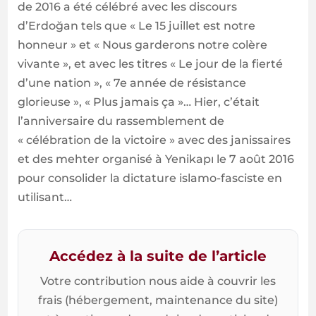
de 2016 a été célébré avec les discours
d’Erdoğan tels que « Le 15 juillet est notre
honneur » et « Nous garderons notre colère
vivante », et avec les titres « Le jour de la fierté
d’une nation », « 7e année de résistance
glorieuse », « Plus jamais ça »… Hier, c’était
l’anniversaire du rassemblement de
« célébration de la victoire » avec des janissaires
et des mehter organisé à Yenikapı le 7 août 2016
pour consolider la dictature islamo-fasciste en
utilisant…
Accédez à la suite de l’article
Votre contribution nous aide à couvrir les
frais (hébergement, maintenance du site)