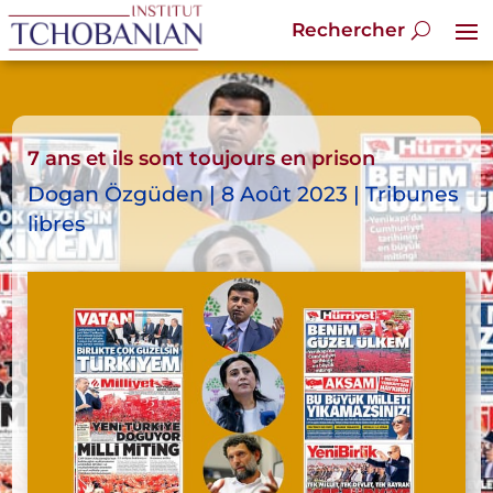
7 ans et ils sont toujours en prison
Dogan Özgüden | 8 Août 2023 | Tribunes
libres