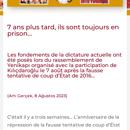
7 ans plus tard, ils sont toujours en
prison…
Les fondements de la dictature actuelle ont
été posés lors du rassemblement de
Yenikapı organisé avec la participation de
Kılıçdaroğlu le 7 août après la fausse
tentative de coup d’État de 2016…
(Artı Gerçek, 8 Ağustos 2023)
C’était il y a trois semaines… L’anniversaire de la
répression de la fausse tentative de coup d’État