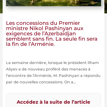
Les concessions du Premier
ministre Nikol Pashinyan aux
exigences de l’Azerbaïdjan
semblent sans fin. La seule fin sera
la fin de l’Arménie.
La semaine dernière, lorsque le président Ilham
Aliyev a de nouveau proféré des menaces à
l’encontre de l’Arménie, M. Pashinyan a répondu
par de nouvelles concessions. On a…
Accédez à la suite de l’article