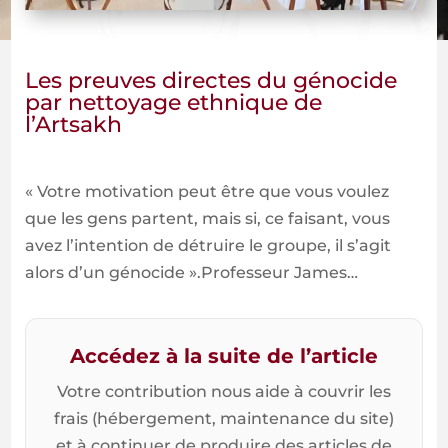
Les preuves directes du génocide
par nettoyage ethnique de
l’Artsakh
« Votre motivation peut être que vous voulez
que les gens partent, mais si, ce faisant, vous
avez l’intention de détruire le groupe, il s’agit
alors d’un génocide ».Professeur James…
Accédez à la suite de l’article
Votre contribution nous aide à couvrir les
frais (hébergement, maintenance du site)
et à continuer de produire des articles de