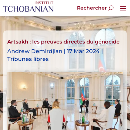
Artsakh : les preuves directes du génocide
Andrew Demirdjian | 17 Mar 2024 |
Tribunes libres