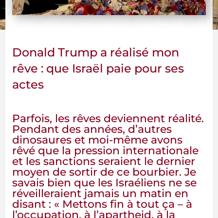
Donald Trump a réalisé mon
rêve : que Israël paie pour ses
actes
Parfois, les rêves deviennent réalité.
Pendant des années, d’autres
dinosaures et moi-même avons
rêvé que la pression internationale
et les sanctions seraient le dernier
moyen de sortir de ce bourbier. Je
savais bien que les Israéliens ne se
réveilleraient jamais un matin en
disant : « Mettons fin à tout ça – à
l’occupation, à l’apartheid, à la