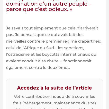
domination d’un autre peuple –
parce que c’est odieux. »
Je savais tout simplement que cela n’arriverait
pas. Je pensais que ce qui avait fait des
merveilles contre le premier régime d’apartheid,
celui de l’Afrique du Sud – les sanctions,
l’ostracisme et les boycotts internationaux qui
avaient conduit à sa chute –, fonctionnerait
également contre le deuxième…
Accédez à la suite de l’article
Votre contribution nous aide à couvrir les
frais (hébergement, maintenance du site)