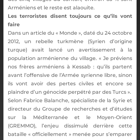
Arméniens et le reste est alaouite.
Les terroristes disent toujours ce qu’ils vont
faire
Dans un article du « Monde », daté du 24 octobre
2012, un rebelle turkmène (Syrien d’origine
turque) avait lancé un avertissement à la
population arménienne du village. « Je préviens
nos frères arméniens à Kessab : qu’ils partent
avant l’offensive de l’Armée syrienne libre, sinon
ils vont avoir des pertes civiles et encore se
plaindre d’un génocide perpétré par des Turcs ».
Selon Fabrice Balanche, spécialiste de la Syrie et
directeur du Groupe de recherches et d’études
sur la Méditerranée et le Moyen-Orient
(GREMMO), l’enjeu dissimulé derrière cette
bataille « officiellement » menée pour s’emparer