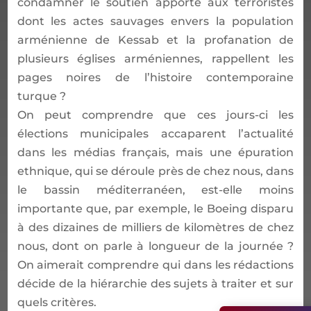
condamner le soutien apporté aux terroristes
dont les actes sauvages envers la population
arménienne de Kessab et la profanation de
plusieurs églises arméniennes, rappellent les
pages noires de l’histoire contemporaine
turque ?
On peut comprendre que ces jours-ci les
élections municipales accaparent l’actualité
dans les médias français, mais une épuration
ethnique, qui se déroule près de chez nous, dans
le bassin méditerranéen, est-elle moins
importante que, par exemple, le Boeing disparu
à des dizaines de milliers de kilomètres de chez
nous, dont on parle à longueur de la journée ?
On aimerait comprendre qui dans les rédactions
décide de la hiérarchie des sujets à traiter et sur
quels critères.