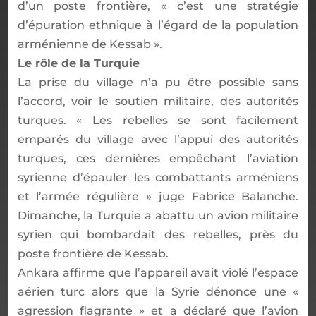
d’un poste frontière, « c’est une stratégie
d’épuration ethnique à l’égard de la population
arménienne de Kessab ».
Le rôle de la Turquie
La prise du village n’a pu être possible sans
l’accord, voir le soutien militaire, des autorités
turques. « Les rebelles se sont facilement
emparés du village avec l’appui des autorités
turques, ces dernières empêchant l’aviation
syrienne d’épauler les combattants arméniens
et l’armée régulière » juge Fabrice Balanche.
Dimanche, la Turquie a abattu un avion militaire
syrien qui bombardait des rebelles, près du
poste frontière de Kessab.
Ankara affirme que l’appareil avait violé l’espace
aérien turc alors que la Syrie dénonce une «
agression flagrante » et a déclaré que l’avion