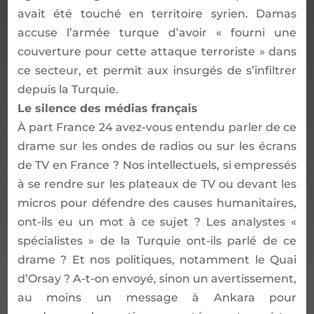
avait été touché en territoire syrien. Damas
accuse l’armée turque d’avoir « fourni une
couverture pour cette attaque terroriste » dans
ce secteur, et permit aux insurgés de s’infiltrer
depuis la Turquie.
Le silence des médias français
À part France 24 avez-vous entendu parler de ce
drame sur les ondes de radios ou sur les écrans
de TV en France ? Nos intellectuels, si empressés
à se rendre sur les plateaux de TV ou devant les
micros pour défendre des causes humanitaires,
ont-ils eu un mot à ce sujet ? Les analystes «
spécialistes » de la Turquie ont-ils parlé de ce
drame ? Et nos politiques, notamment le Quai
d’Orsay ? A-t-on envoyé, sinon un avertissement,
au moins un message à Ankara pour