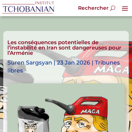
Les conséquences potentielles de
l’instabilité en Iran sont dangereuses pour
l’Arménie
Suren Sargsyan | 23 Jan 2026 | Tribunes
libres