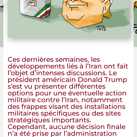
Ces dernières semaines, les
développements liés à l’Iran ont fait
l’objet d’intenses discussions. Le
président américain Donald Trump
s’est vu présenter différentes
options pour une éventuelle action
militaire contre l’Iran, notamment
des frappes visant des installations
militaires spécifiques ou des sites
stratégiques importants.
Cependant, aucune décision finale
n’a été prise par l’administration