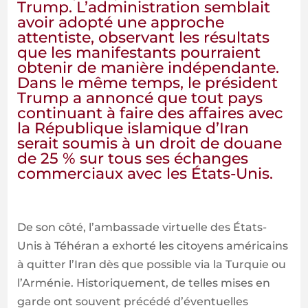
Trump. L’administration semblait
avoir adopté une approche
attentiste, observant les résultats
que les manifestants pourraient
obtenir de manière indépendante.
Dans le même temps, le président
Trump a annoncé que tout pays
continuant à faire des affaires avec
la République islamique d’Iran
serait soumis à un droit de douane
de 25 % sur tous ses échanges
commerciaux avec les États-Unis.
De son côté, l’ambassade virtuelle des États-
Unis à Téhéran a exhorté les citoyens américains
à quitter l’Iran dès que possible via la Turquie ou
l’Arménie. Historiquement, de telles mises en
garde ont souvent précédé d’éventuelles