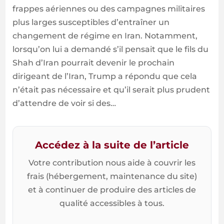
frappes aériennes ou des campagnes militaires
plus larges susceptibles d’entraîner un
changement de régime en Iran. Notamment,
lorsqu’on lui a demandé s’il pensait que le fils du
Shah d’Iran pourrait devenir le prochain
dirigeant de l’Iran, Trump a répondu que cela
n’était pas nécessaire et qu’il serait plus prudent
d’attendre de voir si des…
Accédez à la suite de l’article
Votre contribution nous aide à couvrir les
frais (hébergement, maintenance du site)
et à continuer de produire des articles de
qualité accessibles à tous.