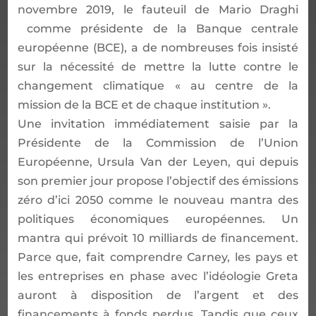
novembre 2019, le fauteuil de Mario Draghi
comme
présidente
de la
Banque centrale
européenne
(BCE)
,
a de nombreuses fois insisté
sur la nécessité de mettre la lutte contre le
changement climatique « au centre de la
mission de la BCE et de chaque institution ».
Une invitation immédiatement
saisie par la
Présidente de la Commission de l’Union
Européenne,
Ursula Van der Leyen, qui depuis
son premier jour propose l’objectif des émissions
zéro d’ici 2050 comme le nouveau mantra des
politiques économiques européennes. Un
mantra qui prévoit 10 milliards de financement.
Parce que, fait comprendre Carney, les pays et
les entreprises e
n
phase avec l’idéologie Greta
auront à disposition de l’argent et des
financements à fonds perdus. Tandis que ceux