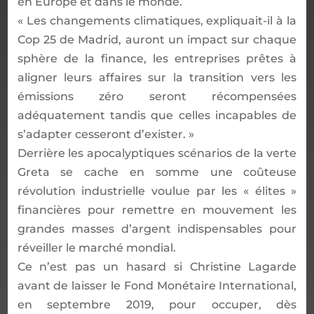
en Europe et dans le monde.
« Les changements climatiques, expliquait-il à la
Cop 25 de Madrid, auront un impact sur chaque
sphère de la finance, les entreprises prêtes à
aligner leurs affaires sur la transition vers les
émissions zéro seront récompensées
adéquatement tandis que celles incapables de
s’adapter cesseront d’exister. »
Derrière les apocalyptiques scénarios de la verte
Greta se cache en somme une coûteuse
révolution industrielle voulue par les « élites »
financières pour remettre en mouvement les
grandes masses d’argent indispensables pour
réveiller le marché mondial.
Ce n’est pas un hasard si Christine Lagarde
avant de laisser le Fond Monétaire International,
en septembre 2019, pour occuper, dès