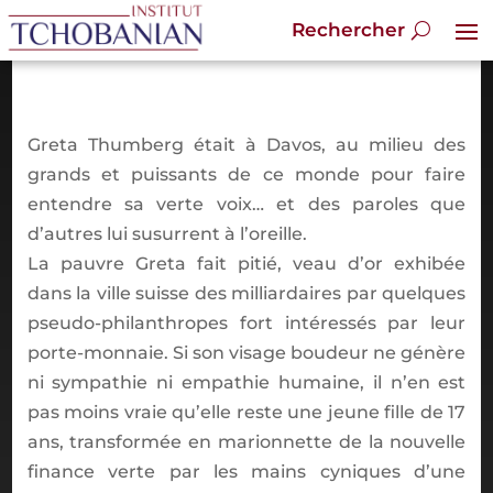
Greta Thumberg était à Davos, au milieu des
grands et puissants de ce monde pour faire
entendre sa verte voix… et des paroles que
d’autres lui susurrent à l’oreille.
La pauvre Greta fait pitié, veau d’or exhibée
dans la ville suisse des milliardaires par quelques
pseudo-philanthropes fort intéressés par leur
porte-monnaie. Si son visage boudeur ne génère
ni sympathie ni empathie humaine, il n’en est
pas moins vraie qu’elle reste une jeune fille de 17
ans, transformée en marionnette de la nouvelle
finance verte par les mains cyniques d’une