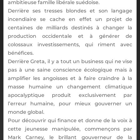
ambitieuse famille libérale suédoise.
Derrière ses tresses blondes et son langage
incendiaire se cache en effet un projet de
centaines de milliards destinés à changer la
production occidentale et à générer de
colossaux investissements, qui riment avec
bénéfices.
Derrière Greta, il y a tout un business qui ne vise
pas à une saine conscience écologique mais à
amplifier les angoisses et à faire craindre à la
masse humaine un changement climatique
apocalyptique produit exclusivement par
l’erreur humaine, pour mieux gouverner un
monde global.
Pour découvrir qui finance et donne de la voix à
cette jeunesse manipulée, commençons par
Mark Carney, le brillant gouverneur de la