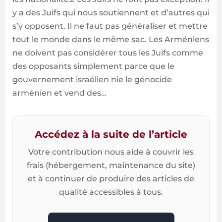
y a des Juifs qui nous soutiennent et d’autres qui
s’y opposent. Il ne faut pas généraliser et mettre
tout le monde dans le même sac. Les Arméniens
ne doivent pas considérer tous les Juifs comme
des opposants simplement parce que le
gouvernement israélien nie le génocide
arménien et vend des…
Accédez à la suite de l’article
Votre contribution nous aide à couvrir les
frais (hébergement, maintenance du site)
et à continuer de produire des articles de
qualité accessibles à tous.