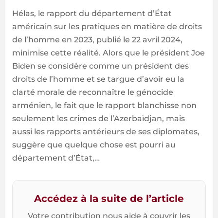
Hélas, le rapport du département d’État
américain sur les pratiques en matière de droits
de l’homme en 2023, publié le 22 avril 2024,
minimise cette réalité. Alors que le président Joe
Biden se considère comme un président des
droits de l’homme et se targue d’avoir eu la
clarté morale de reconnaître le génocide
arménien, le fait que le rapport blanchisse non
seulement les crimes de l’Azerbaïdjan, mais
aussi les rapports antérieurs de ses diplomates,
suggère que quelque chose est pourri au
département d’État,…
Accédez à la suite de l’article
Votre contribution nous aide à couvrir les