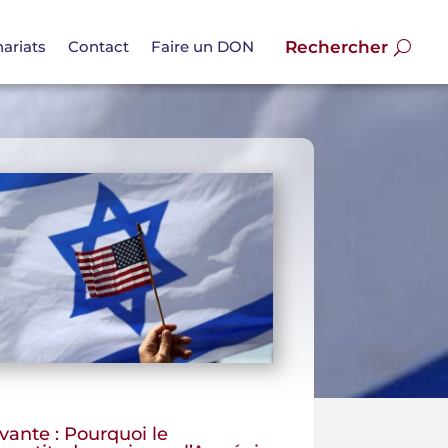
ariats
Contact
Faire un DON
vante : Pourquoi le