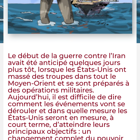
Le début de la guerre contre l’Iran
avait été anticipé quelques jours
plus tôt, lorsque les États-Unis ont
massé des troupes dans tout le
Moyen-Orient et se sont préparés à
des opérations militaires.
Aujourd’hui, il est difficile de dire
comment les événements vont se
dérouler et dans quelle mesure les
États-Unis seront en mesure, à
court terme, d’atteindre leurs
principaux objectifs : un
changement complet du pouvoir