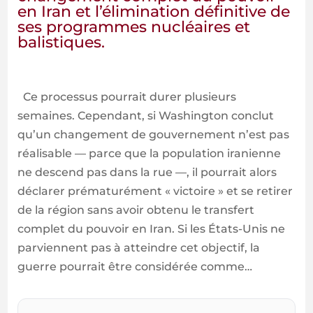
en Iran et l’élimination définitive de
ses programmes nucléaires et
balistiques.
Ce processus pourrait durer plusieurs
semaines. Cependant, si Washington conclut
qu’un changement de gouvernement n’est pas
réalisable — parce que la population iranienne
ne descend pas dans la rue —, il pourrait alors
déclarer prématurément « victoire » et se retirer
de la région sans avoir obtenu le transfert
complet du pouvoir en Iran. Si les États-Unis ne
parviennent pas à atteindre cet objectif, la
guerre pourrait être considérée comme…