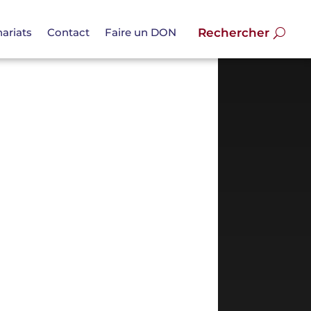
ariats
Contact
Faire un DON