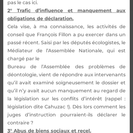
pas le cas ici.
2° Trafic d’influence et manquement aux
obligations de déclaration.
Cela vise, à ma connaissance, les activités de
conseil que François Fillon a pu exercer dans un
passé récent. Saisi par les députés écologistes, le
Médiateur de l’Assemblée Nationale, qui est
chargé par le
Bureau de l’Assemblée des problèmes de
déontologie, vient de répondre aux intervenants
qu’il avait examiné soigneusement le dossier et
qu’il n’y avait aucun manquement au regard de
la législation sur les conflits d’intérêt (rappel :
législation dite Cahuzac !). Dès lors comment les
juges d’instruction pourraient-ils déclarer le
contraire ?
3° Abus de biens sociaux et recel.