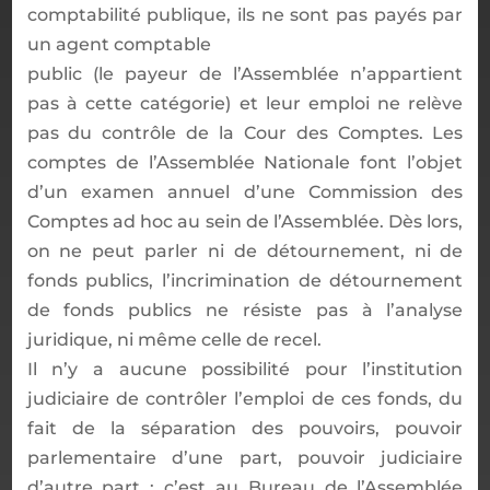
comptabilité publique, ils ne sont pas payés par
un agent comptable
public (le payeur de l’Assemblée n’appartient
pas à cette catégorie) et leur emploi ne relève
pas du contrôle de la Cour des Comptes. Les
comptes de l’Assemblée Nationale font l’objet
d’un examen annuel d’une Commission des
Comptes ad hoc au sein de l’Assemblée. Dès lors,
on ne peut parler ni de détournement, ni de
fonds publics, l’incrimination de détournement
de fonds publics ne résiste pas à l’analyse
juridique, ni même celle de recel.
Il n’y a aucune possibilité pour l’institution
judiciaire de contrôler l’emploi de ces fonds, du
fait de la séparation des pouvoirs, pouvoir
parlementaire d’une part, pouvoir judiciaire
d’autre part : c’est au Bureau de l’Assemblée