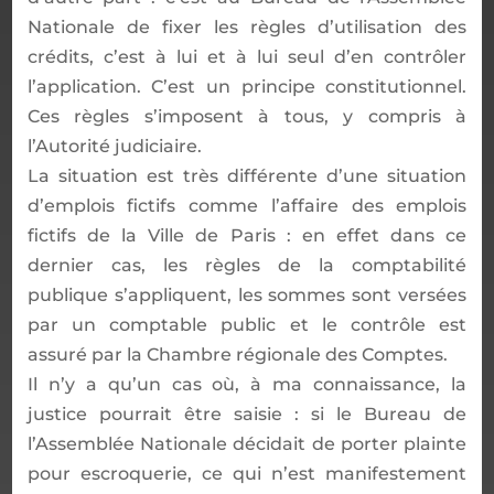
Nationale de fixer les règles d’utilisation des
crédits, c’est à lui et à lui seul d’en contrôler
l’application. C’est un principe constitutionnel.
Ces règles s’imposent à tous, y compris à
l’Autorité judiciaire.
La situation est très différente d’une situation
d’emplois fictifs comme l’affaire des emplois
fictifs de la Ville de Paris : en effet dans ce
dernier cas, les règles de la comptabilité
publique s’appliquent, les sommes sont versées
par un comptable public et le contrôle est
assuré par la Chambre régionale des Comptes.
Il n’y a qu’un cas où, à ma connaissance, la
justice pourrait être saisie : si le Bureau de
l’Assemblée Nationale décidait de porter plainte
pour escroquerie, ce qui n’est manifestement