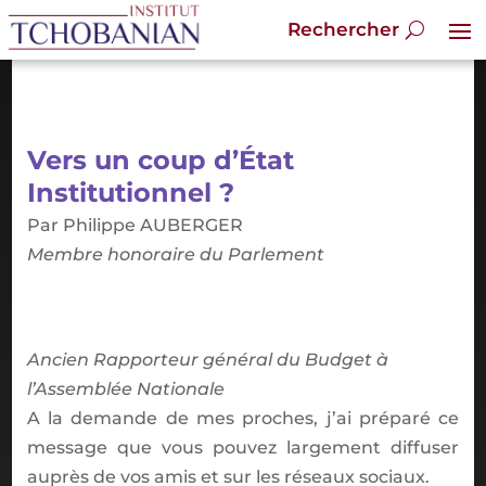
Vers un coup d’État
Institutionnel ?
Par Philippe AUBERGER
Membre honoraire du Parlement
Ancien Rapporteur général du Budget à
l’Assemblée Nationale
A la demande de mes proches, j’ai préparé ce
message que vous pouvez largement diffuser
auprès de vos amis et sur les réseaux sociaux.