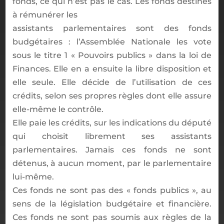
fonds, ce qui n’est pas le cas. Les fonds destinés
à rémunérer les
assistants parlementaires sont des fonds
budgétaires : l’Assemblée Nationale les vote
sous le titre 1 « Pouvoirs publics » dans la loi de
Finances. Elle en a ensuite la libre disposition et
elle seule. Elle décide de l’utilisation de ces
crédits, selon ses propres règles dont elle assure
elle-même le contrôle.
Elle paie les crédits, sur les indications du député
qui choisit librement ses assistants
parlementaires. Jamais ces fonds ne sont
détenus, à aucun moment, par le parlementaire
lui-même.
Ces fonds ne sont pas des « fonds publics », au
sens de la législation budgétaire et financière.
Ces fonds ne sont pas soumis aux règles de la