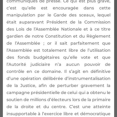
communiqués de presse. Ce qui est plus grave,
c’est qu’elle est encouragée dans cette
manipulation par le Garde des sceaux, lequel
était auparavant Président de la Commission
des Lois de l’Assemblée Nationale et à ce titre
gardien de notre Constitution et du Règlement
de l’Assemblée ; or il sait parfaitement que
l’Assemblée est totalement libre de l’utilisation
des fonds budgétaires qu’elle vote et que
l’Autorité judiciaire n’a aucun pouvoir de
contrôle en ce domaine. Il s’agit en définitive
d’une opération délibérée d’instrumentalisation
de la Justice, afin de perturber gravement la
campagne présidentielle de celui qui a obtenu le
soutien de millions d’électeurs lors de la primaire
de la droite et du centre. C’est une atteinte
insupportable à l’exercice libre et démocratique