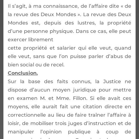
Il s’agit, à ma connaissance, de l’affaire dite « de
la revue des Deux Mondes ». La revue des Deux
Mondes est, depuis des lustres, la propriété
d’une personne physique. Dans ce cas, elle peut
exercer librement
cette propriété et salarier qui elle veut, quand
elle veut, sans que l’on puisse parler d’abus de
bien social ou de recel.
Conclusion.
Sur la base des faits connus, la Justice ne
dispose d’aucun moyen juridique pour mettre
en examen M. et Mme. Fillon. Si elle avait ces
moyens, elle aurait fait une citation directe en
correctionnelle au lieu de faire traîner l’affaire à
loisir, de mobiliser trois juges d’instruction et de
manipuler l’opinion publique à coup de