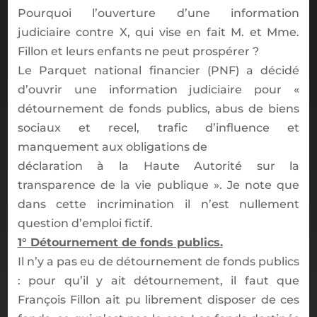
Pourquoi l’ouverture d’une information
judiciaire contre X, qui vise en fait M. et Mme.
Fillon et leurs enfants ne peut prospérer ?
Le Parquet national financier (PNF) a décidé
d’ouvrir une information judiciaire pour «
détournement de fonds publics, abus de biens
sociaux et recel, trafic d’influence et
manquement aux obligations de
déclaration à la Haute Autorité sur la
transparence de la vie publique ». Je note que
dans cette incrimination il n’est nullement
question d’emploi fictif.
1° Détournement de fonds publics.
Il n’y a pas eu de détournement de fonds publics
: pour qu’il y ait détournement, il faut que
François Fillon ait pu librement disposer de ces