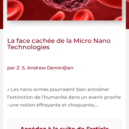
La face cachée de la Micro Nano
Technologies
par Z. S. Andrew Demirdjian
« Les nano-armes pourraient bien entraîner
l’extinction de l’humanité dans un avenir proche
–une notion effrayante et choquante,…