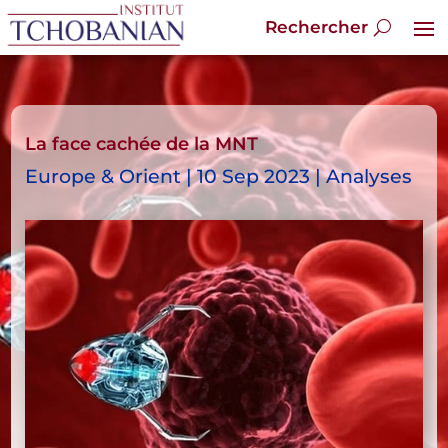
La face cachée de la MNT
Europe & Orient | 10 Sep 2023 | Analyses