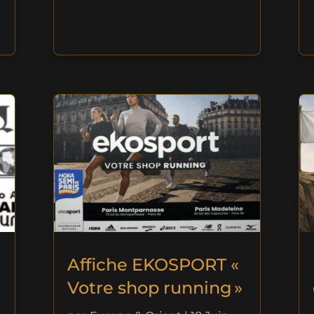
Affiche EKOSPORT «
Votre shop running »