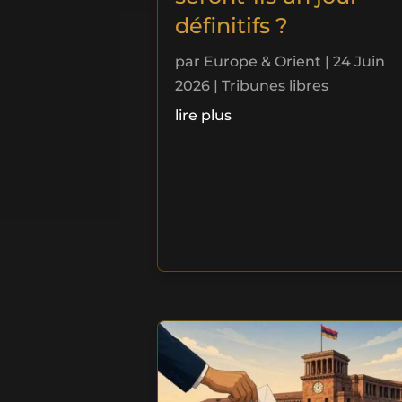
définitifs ?
par
Europe & Orient
|
24 Juin
2026
|
Tribunes libres
lire plus