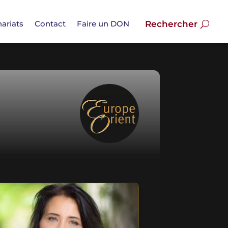
ariats
Contact
Faire un DON