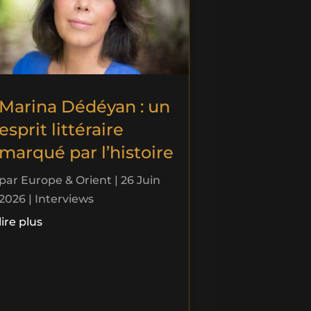
Marina Dédéyan : un
esprit littéraire
marqué par l’histoire
par
Europe & Orient
|
26 Juin
2026
|
Interviews
lire plus