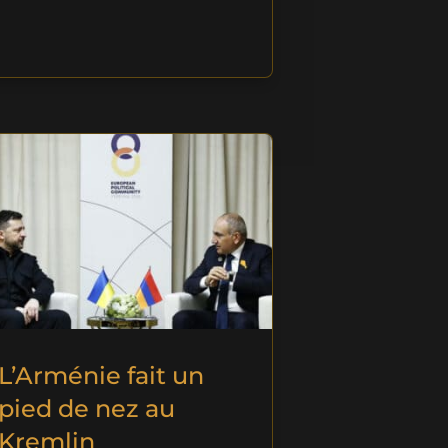
L’Arménie fait un
pied de nez au
Kremlin