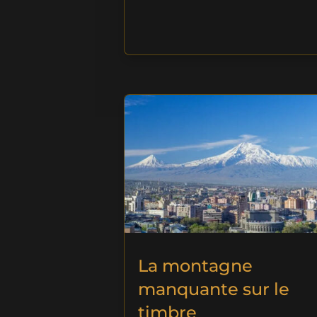
La montagne
manquante sur le
timbre