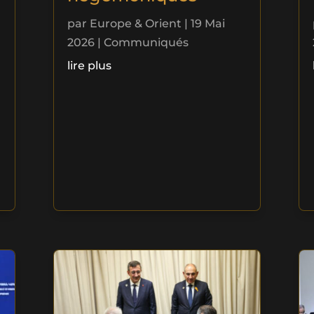
par
Europe & Orient
|
19 Mai
2026
|
Communiqués
lire plus