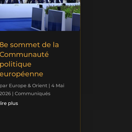
8e sommet de la
Communauté
politique
européenne
par
Europe & Orient
|
4 Mai
2026
|
Communiqués
lire plus