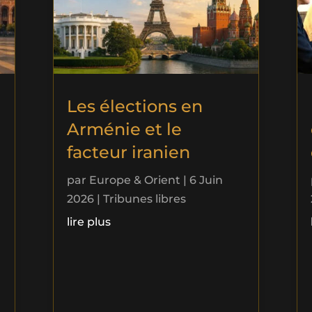
Les élections en
Arménie et le
facteur iranien
par
Europe & Orient
|
6 Juin
2026
|
Tribunes libres
lire plus