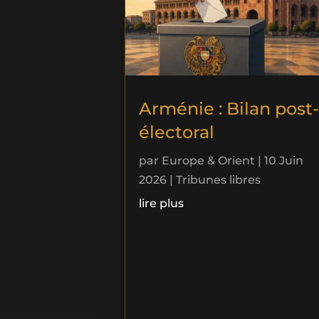
Arménie : Bilan post-
électoral
par
Europe & Orient
|
10 Juin
2026
|
Tribunes libres
lire plus