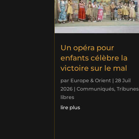
Un opéra pour
enfants célèbre la
victoire sur le mal
par
Europe & Orient
|
28 Juil
2026
|
Communiqués
,
Tribunes
libres
lire plus