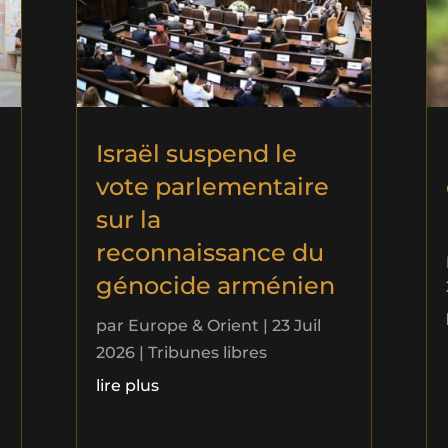
Israël suspend le
vote parlementaire
sur la
reconnaissance du
génocide arménien
par
Europe & Orient
|
23 Juil
2026
|
Tribunes libres
lire plus