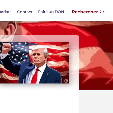
ariats
Contact
Faire un DON