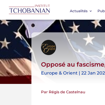
Actualités
Publ
Opposé au fascisme,
Europe & Orient | 22 Jan 202
Par Régis de Castelnau