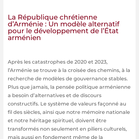
La République chrétienne
d’Arménie : Un modèle alternatif
pour le développement de l’État
arménien
Après les catastrophes de 2020 et 2023,
l’Arménie se trouve à la croisée des chemins, à la
recherche de modèles de gouvernance stables.
Plus que jamais, la pensée politique arménienne
a besoin d’alternatives et de discours
constructifs. Le système de valeurs façonné au
fil des siècles, ainsi que notre mémoire nationale
et notre héritage spirituel, doivent être
transformés non seulement en piliers culturels,
mais aussi en fondement même de la