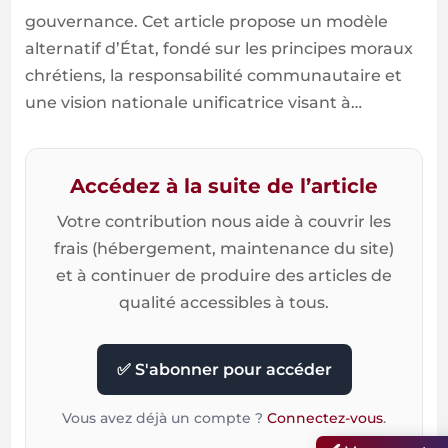
gouvernance. Cet article propose un modèle
alternatif d’État, fondé sur les principes moraux
chrétiens, la responsabilité communautaire et
une vision nationale unificatrice visant à…
Accédez à la suite de l’article
Votre contribution nous aide à couvrir les
frais (hébergement, maintenance du site)
et à continuer de produire des articles de
qualité accessibles à tous.
✅ S'abonner pour accéder
Vous avez déjà un compte ?
Connectez-vous
.