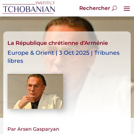
La République chrétienne d’Arménie
Europe & Orient | 3 Oct 2025 | Tribunes
libres
Par Arsen Gasparyan