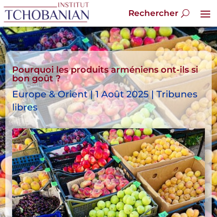
Pourquoi les produits arméniens ont-ils si
bon goût ?
Europe & Orient | 1 Août 2025 | Tribunes
libres