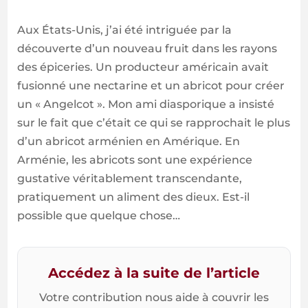
Aux États-Unis, j’ai été intriguée par la
découverte d’un nouveau fruit dans les rayons
des épiceries. Un producteur américain avait
fusionné une nectarine et un abricot pour créer
un « Angelcot ». Mon ami diasporique a insisté
sur le fait que c’était ce qui se rapprochait le plus
d’un abricot arménien en Amérique. En
Arménie, les abricots sont une expérience
gustative véritablement transcendante,
pratiquement un aliment des dieux. Est-il
possible que quelque chose…
Accédez à la suite de l’article
Votre contribution nous aide à couvrir les