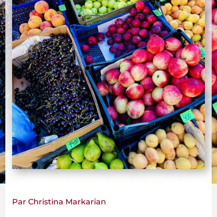
Par Christina Markarian