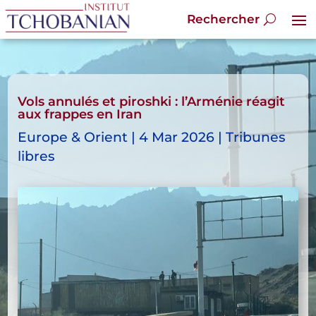
Vols annulés et piroshki : l’Arménie réagit
aux frappes en Iran
Europe & Orient | 4 Mar 2026 | Tribunes
libres