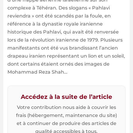
complexe à Téhéran. Des slogans « Pahlavi
reviendra » ont été scandés par la foule, en
référence à la dynastie royale iranienne
historique des Pahlavi, qui avait été renversée
lors de la révolution iranienne de 1979. Plusieurs
manifestants ont été vus brandissant l’ancien
drapeau iranien représentant un lion et un soleil,
dont certains étaient ornés des images de
Mohammad Reza Shah…
Accédez à la suite de l’article
Votre contribution nous aide à couvrir les
frais (hébergement, maintenance du site)
et à continuer de produire des articles de
qualité accessibles à tous.