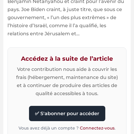
Benjamin Netanyahou et craint pour l’avenir du
pays. Joe Biden craint, à juste titre, que sous ce
gouvernement, « l’un des plus extrêmes » de
l’histoire d’Israël, comme il l’a qualifié, les
relations entre Jérusalem et…
Accédez à la suite de l’article
Votre contribution nous aide à couvrir les
frais (hébergement, maintenance du site)
et à continuer de produire des articles de
qualité accessibles à tous.
✅ S'abonner pour accéder
Vous avez déjà un compte ?
Connectez-vous
.