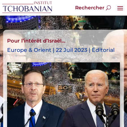
Pour l’intérêt d’Israël…
Europe & Orient | 22 Juil 2023 | Éditorial