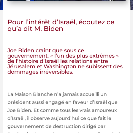
Pour l’intérêt d’Israël, écoutez ce
qu’a dit M. Biden
Joe Biden craint que sous ce
gouvernement, « l’un des plus extrêmes »
de l’histoire d’Israël les relations entre
Jérusalem et Washington ne subissent des
dommages irréversibles.
La Maison Blanche n’a jamais accueilli un
président aussi engagé en faveur d’Israël que
Joe Biden. Et comme tous les vrais amoureux
d’Israël, il observe aujourd’hui ce que fait le
gouvernement de destruction dirigé par