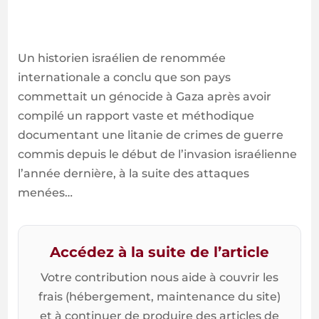
Un historien israélien de renommée
internationale a conclu que son pays
commettait un génocide à Gaza après avoir
compilé un rapport vaste et méthodique
documentant une litanie de crimes de guerre
commis depuis le début de l’invasion israélienne
l’année dernière, à la suite des attaques
menées…
Accédez à la suite de l’article
Votre contribution nous aide à couvrir les
frais (hébergement, maintenance du site)
et à continuer de produire des articles de