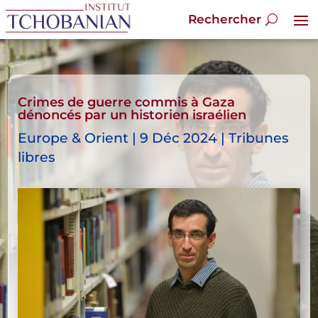
Crimes de guerre commis à Gaza
dénoncés par un historien israélien
Europe & Orient | 9 Déc 2024 | Tribunes
libres