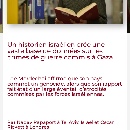
Un historien israélien crée une
vaste base de données sur les
crimes de guerre commis à Gaza
Lee Mordechai affirme que son pays
commet un génocide, alors que son rapport
fait état d’un large éventail d’atrocités
commises par les forces israéliennes.
Par Nadav Rapaport à Tel Aviv, Israël et Oscar
Rickett à Londres