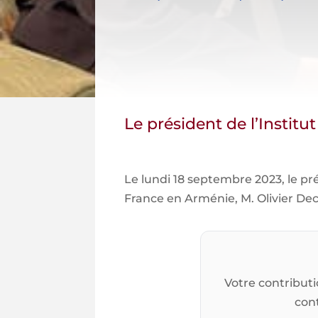
Le président de l’Instit
Le lundi 18 septembre 2023, le pré
France en Arménie, M. Olivier Dec
Votre contributi
cont