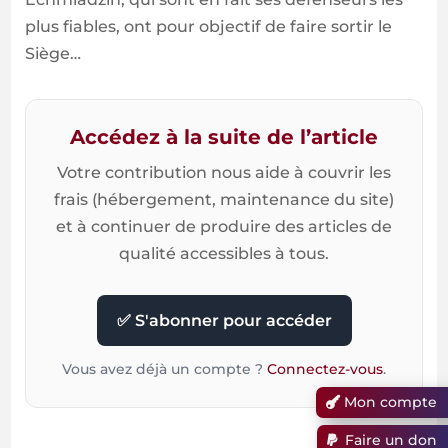
plus fiables, ont pour objectif de faire sortir le
Siège…
Accédez à la suite de l’article
Votre contribution nous aide à couvrir les
frais (hébergement, maintenance du site)
et à continuer de produire des articles de
qualité accessibles à tous.
✅ S'abonner pour accéder
Vous avez déjà un compte ?
Connectez-vous
.
Mon compte
Faire un don