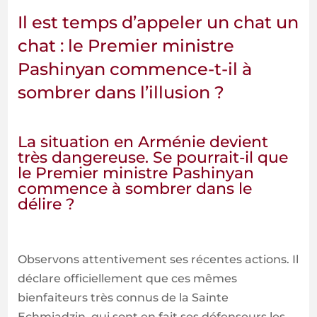
Il est temps d’appeler un chat un
chat : le Premier ministre
Pashinyan commence-t-il à
sombrer dans l’illusion ?
La situation en Arménie devient
très dangereuse. Se pourrait-il que
le Premier ministre Pashinyan
commence à sombrer dans le
délire ?
Observons attentivement ses récentes actions. Il
déclare officiellement que ces mêmes
bienfaiteurs très connus de la Sainte
Echmiadzin, qui sont en fait ses défenseurs les