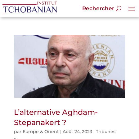
L’alternative Aghdam-
Stepanakert ?
par
Europe & Orient
|
Août 24, 2023
|
Tribunes