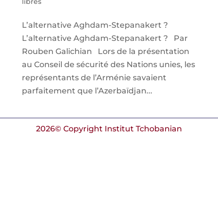
libres
L’alternative Aghdam-Stepanakert ?
L’alternative Aghdam-Stepanakert ? Par
Rouben Galichian Lors de la présentation
au Conseil de sécurité des Nations unies, les
représentants de l’Arménie savaient
parfaitement que l’Azerbaïdjan...
2026© Copyright Institut Tchobanian