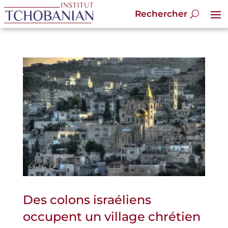
Des colons israéliens
occupent un village chrétien