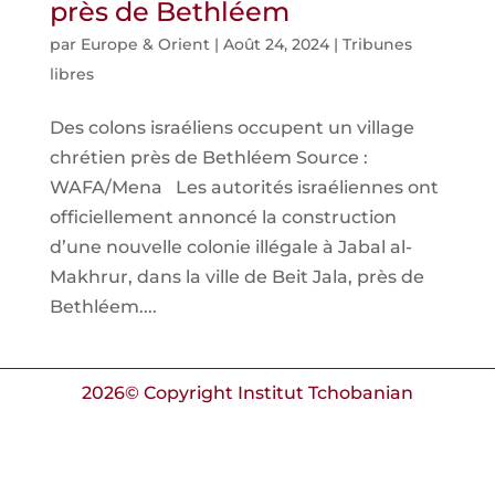
près de Bethléem
par
Europe & Orient
|
Août 24, 2024
|
Tribunes
libres
Des colons israéliens occupent un village
chrétien près de Bethléem Source :
WAFA/Mena Les autorités israéliennes ont
officiellement annoncé la construction
d’une nouvelle colonie illégale à Jabal al-
Makhrur, dans la ville de Beit Jala, près de
Bethléem....
2026© Copyright Institut Tchobanian