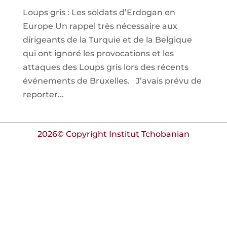
Loups gris : Les soldats d’Erdogan en
Europe Un rappel très nécessaire aux
dirigeants de la Turquie et de la Belgique
qui ont ignoré les provocations et les
attaques des Loups gris lors des récents
événements de Bruxelles. J’avais prévu de
reporter...
2026© Copyright Institut Tchobanian