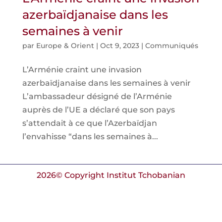
azerbaïdjanaise dans les
semaines à venir
par
Europe & Orient
|
Oct 9, 2023
|
Communiqués
L’Arménie craint une invasion
azerbaïdjanaise dans les semaines à venir
L’ambassadeur désigné de l’Arménie
auprès de l’UE a déclaré que son pays
s’attendait à ce que l’Azerbaïdjan
l’envahisse “dans les semaines à...
2026© Copyright Institut Tchobanian