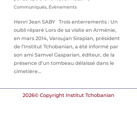
Communiqués
,
Évènements
Henri Jean SABY Trois enterrements : Un
oubli réparé Lors de sa visite en Arménie,
en mars 2014, Varoujan Sirapian, président
de l’Institut Tchobanian, a été informé par
son ami Samvel Gasparian, éditeur, de la
présence d’un tombeau délaissé dans le
cimetière...
2026© Copyright Institut Tchobanian