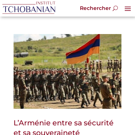
L’Arménie entre sa sécurité
et sa souveraineté