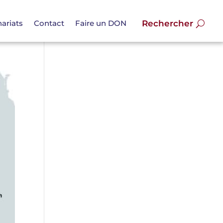
ariats
Contact
Faire un DON