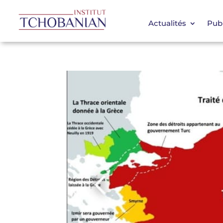
Actualités
Publ