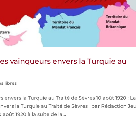
es vainqueurs envers la Turquie au
s libres
envers la Turquie au Traité de Sèvres 10 août 1920 : L
nvers la Turquie au Traité de Sèvres par Rédaction Je
août 1920 à la suite de la...