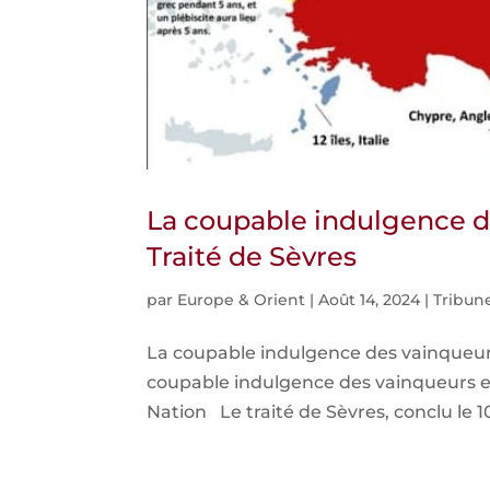
La coupable indulgence d
Traité de Sèvres
par
Europe & Orient
|
Août 14, 2024
|
Tribune
La coupable indulgence des vainqueurs 
coupable indulgence des vainqueurs e
Nation Le traité de Sèvres, conclu le 10 